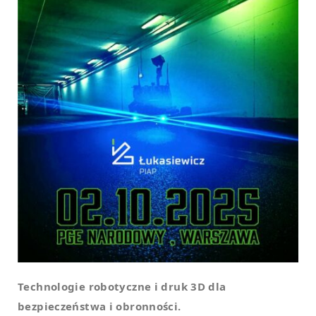
Technologie robotyczne i druk 3D dla
bezpieczeństwa i obronności.