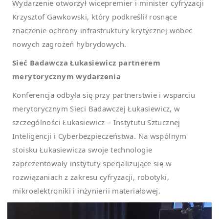
Wydarzenie otworzył wicepremier i minister cyfryzacji
Krzysztof Gawkowski, który podkreślił rosnące
znaczenie ochrony infrastruktury krytycznej wobec
nowych zagrożeń hybrydowych.
Sieć Badawcza Łukasiewicz partnerem
merytorycznym wydarzenia
Konferencja odbyła się przy partnerstwie i wsparciu
merytorycznym Sieci Badawczej Łukasiewicz, w
szczególności Łukasiewicz – Instytutu Sztucznej
Inteligencji i Cyberbezpieczeństwa. Na wspólnym
stoisku Łukasiewicza swoje technologie
zaprezentowały instytuty specjalizujące się w
rozwiązaniach z zakresu cyfryzacji, robotyki,
mikroelektroniki i inżynierii materiałowej.