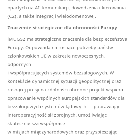
opartych na AI, komunikacji, dowodzenia i kierowania
(C2), a także integracji wielodomenowej.
Znaczenie strategiczne dla obronności Europy
iMUGS2 ma strategiczne znaczenie dla bezpieczeństwa
Europy. Odpowiada na rosnące potrzeby państw
członkowskich UE w zakresie nowoczesnych,
odpornych
i współpracujących systemów bezzałogowych. W
kontekście dynamicznej sytuacji geopolitycznej oraz
rosnącej presji na zdolności obronne projekt wspiera
opracowanie wspólnych europejskich standardów dla
bezzałogowych systemów lądowych — poprawiając
interoperacyjność sił zbrojnych, umożliwiając
skuteczniejszą współpracę
w misjach międzynarodowych oraz przyspieszając