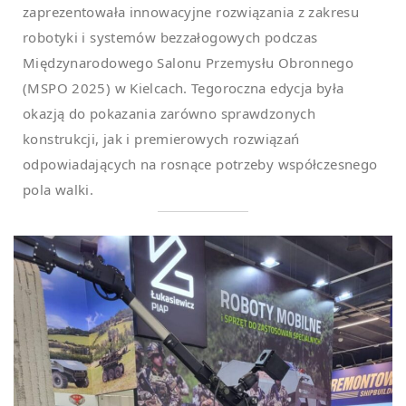
zaprezentowała innowacyjne rozwiązania z zakresu
robotyki i systemów bezzałogowych podczas
Międzynarodowego Salonu Przemysłu Obronnego
(MSPO 2025) w Kielcach. Tegoroczna edycja była
okazją do pokazania zarówno sprawdzonych
konstrukcji, jak i premierowych rozwiązań
odpowiadających na rosnące potrzeby współczesnego
pola walki.