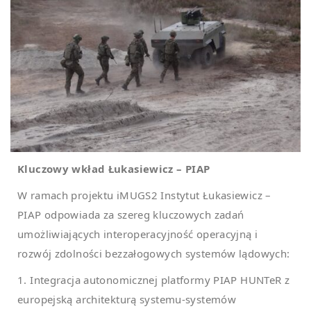
Kluczowy wkład Łukasiewicz – PIAP
W ramach projektu iMUGS2 Instytut Łukasiewicz –
PIAP odpowiada za szereg kluczowych zadań
umożliwiających interoperacyjność operacyjną i
rozwój zdolności bezzałogowych systemów lądowych:
1. Integracja autonomicznej platformy PIAP HUNTeR z
europejską architekturą systemu-systemów