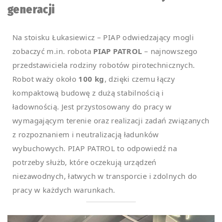
generacji
Na stoisku Łukasiewicz – PIAP odwiedzający mogli
zobaczyć m.in. robota
PIAP PATROL
– najnowszego
przedstawiciela rodziny robotów pirotechnicznych.
Robot waży około
100 kg
, dzięki czemu łączy
kompaktową budowę z dużą stabilnością i
ładownością. Jest przystosowany do pracy w
wymagającym terenie oraz realizacji zadań związanych
z rozpoznaniem i neutralizacją ładunków
wybuchowych. PIAP PATROL to odpowiedź na
potrzeby służb, które oczekują urządzeń
niezawodnych, łatwych w transporcie i zdolnych do
pracy w każdych warunkach.