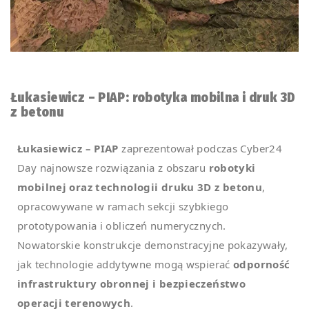
Łukasiewicz – PIAP: robotyka mobilna i druk 3D
z betonu
Łukasiewicz – PIAP
zaprezentował podczas Cyber24
Day najnowsze rozwiązania z obszaru
robotyki
mobilnej oraz technologii druku 3D z betonu
,
opracowywane w ramach sekcji szybkiego
prototypowania i obliczeń numerycznych.
Nowatorskie konstrukcje demonstracyjne pokazywały,
jak technologie addytywne mogą wspierać
odporność
infrastruktury obronnej i bezpieczeństwo
operacji terenowych
.