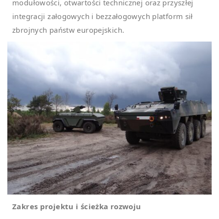
modułowości, otwartości technicznej oraz przyszłej
integracji załogowych i bezzałogowych platform sił
zbrojnych państw europejskich.
Zakres projektu i ścieżka rozwoju