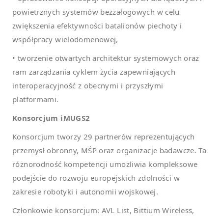
powietrznych systemów bezzałogowych w celu
zwiększenia efektywności batalionów piechoty i
współpracy wielodomenowej,
• tworzenie otwartych architektur systemowych oraz
ram zarządzania cyklem życia zapewniających
interoperacyjność z obecnymi i przyszłymi
platformami.
Konsorcjum iMUGS2
Konsorcjum tworzy 29 partnerów reprezentujących
przemysł obronny, MŚP oraz organizacje badawcze. Ta
różnorodność kompetencji umożliwia kompleksowe
podejście do rozwoju europejskich zdolności w
zakresie robotyki i autonomii wojskowej.
Członkowie konsorcjum: AVL List, Bittium Wireless,