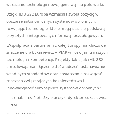
wdrażanie technologii nowej generacji na polu walki.
Dzięki iMUGS2 Europa wzmacnia swoją pozycję w
obszarze autonomicznych systemów obronnych,
rozwijając technologie, które mogą stać się podstawą
przyszłych zintegrowanych formacji bezzałogowych.
„Współpraca z partnerami z całej Europy ma kluczowe
znaczenie dla Łukasiewicz – PIAP w rozwijaniu naszych
technologii i kompetencji. Projekty takie jak iMUGS2
umożliwiają nam łączenie doświadczeń, ustanawianie
wspólnych standardów oraz dostarczanie rozwiązań
znacząco zwiększających bezpieczeństwo i
innowacyjność europejskich systemów obronnych.”
— dr hab. inż. Piotr Szynkarczyk, dyrektor Łukasiewicz
– PIAP