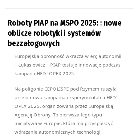
Roboty PIAP na MSPO 2025: : nowe
oblicze robotyki i systemów
bezzałogowych
Europejska obronność wkracza w erę autonomii
– Łukasiewicz – PIAP testuje innowacje podczas
kampanii HEDI OPEX 2025
Na poligonie CEPOLISPE pod Rzymem ruszyła
przełomowa kampania eksperymentalna HEDI
OPEX 2025, organizowana przez Europejską
Agencję Obrony. To pierwsza tego typu
inicjatywa w Europie, która ma przyspieszyć
wdrażanie autonomicznych technologii