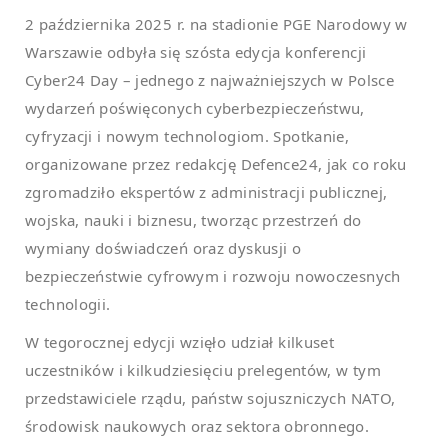
2 października 2025 r. na stadionie PGE Narodowy w
Warszawie odbyła się szósta edycja konferencji
Cyber24 Day – jednego z najważniejszych w Polsce
wydarzeń poświęconych cyberbezpieczeństwu,
cyfryzacji i nowym technologiom. Spotkanie,
organizowane przez redakcję Defence24, jak co roku
zgromadziło ekspertów z administracji publicznej,
wojska, nauki i biznesu, tworząc przestrzeń do
wymiany doświadczeń oraz dyskusji o
bezpieczeństwie cyfrowym i rozwoju nowoczesnych
technologii.
W tegorocznej edycji wzięło udział kilkuset
uczestników i kilkudziesięciu prelegentów, w tym
przedstawiciele rządu, państw sojuszniczych NATO,
środowisk naukowych oraz sektora obronnego.