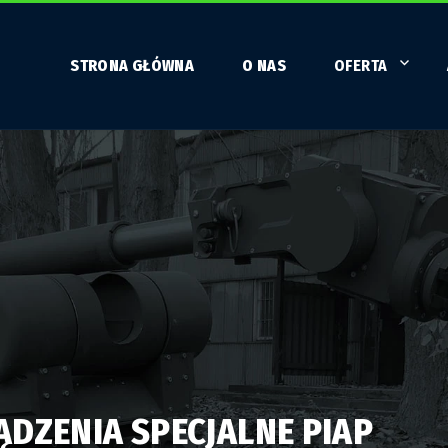
STRONA GŁÓWNA
O NAS
OFERTA
ĄDZENIA SPECJALNE PIAP