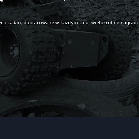
ch zadań, dopracowane w każdym calu, wielokrotnie nagradz