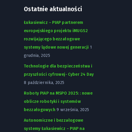
Ostatnie aktualności
Łukasiewicz – PIAP partnerem
europejskiego projektu iMUGS2
rozwijającego bezzałogowe
systemy lądowe nowej generacji
1
grudnia, 2025
Technologie dla bezpieczeństwa i
przyszłości cyfrowej- Cyber 24 Day
8 października, 2025
Roboty PIAP na MSPO 2025: : nowe
oblicze robotyki i systemów
bezzałogowych
9 września, 2025
Autonomiczne i bezzałogowe
systemy Łukasiewicz – PIAP na