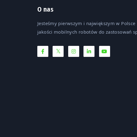
O nas
Jesteśmy pierwszym i największym w Polsce
jakości mobilnych robotów do zastosowań sp