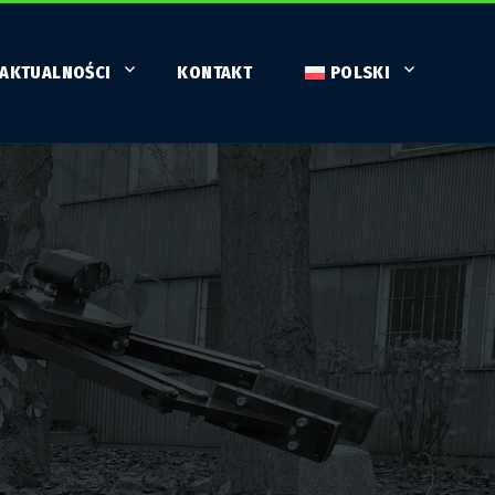
AKTUALNOŚCI
KONTAKT
POLSKI