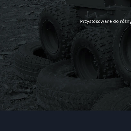
Przystosowane do różny